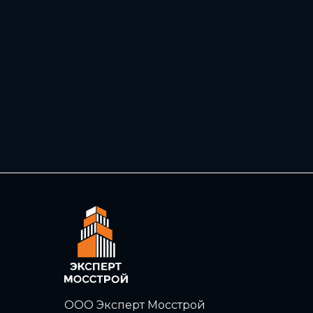
ООО Эксперт Мосстрой