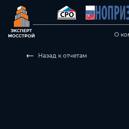
О ко
Назад к отчетам